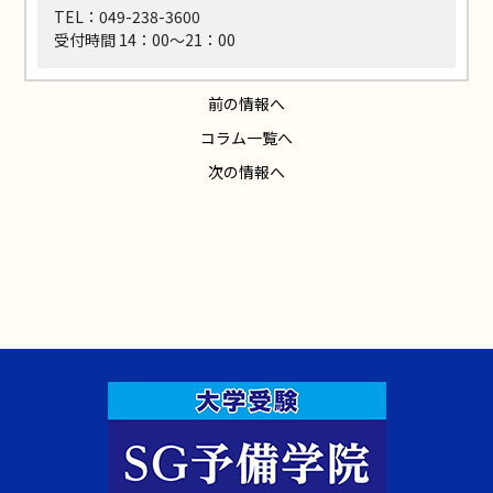
TEL：049-238-3600
受付時間 14：00～21：00
前の情報へ
コラム一覧へ
次の情報へ