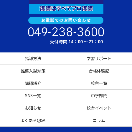
指導方法
学習サポート
推薦入試対策
合格体験記
講師紹介
校舎一覧
SNS一覧
中学部門
お知らせ
校舎イベント
よくあるQ&A
コラム