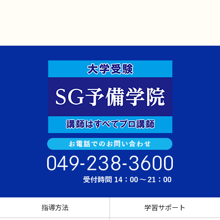
指導方法
学習サポート