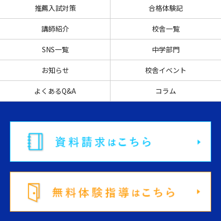
推薦入試対策
合格体験記
講師紹介
校舎一覧
SNS一覧
中学部門
お知らせ
校舎イベント
よくあるQ&A
コラム