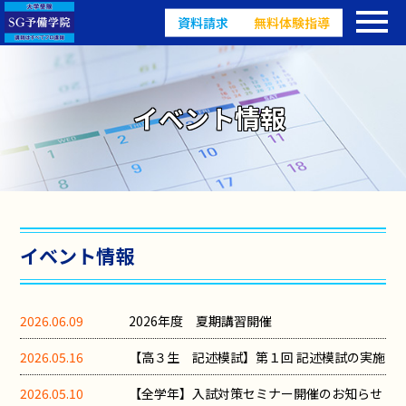
資料請求
無料体験指導
イベント情報
イベント情報
2026.06.09
2026年度 夏期講習開催
2026.05.16
【高３生 記述模試】第１回 記述模試の実施
2026.05.10
【全学年】入試対策セミナー開催のお知らせ