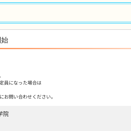
開始
。
定員になった場合は
にお問い合わせください。
学院