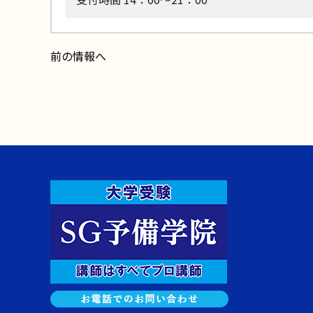
前の情報へ