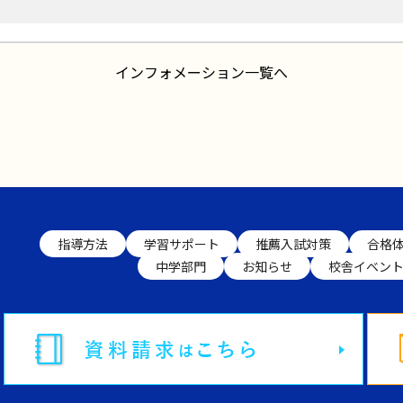
インフォメーション一覧へ
指導方法
学習サポート
推薦入試対策
合格
中学部門
お知らせ
校舎イベン