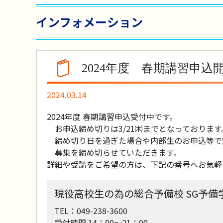
インフォメーション
2024年度 春期講習申込
2024.03.14
2024年度 春期講習申込受付中です。
お申込締め切りは3/21㈭までとなっております
締め切り日を過ぎた場合や内部生のお申込等で
募集を締め切らせていただきます。
詳細や受講をご希望の方は、下記の番号へお気軽
現役高校生の為の総合予備校 SG予備
TEL：049-238-3600
受付時間 14：00～21：00