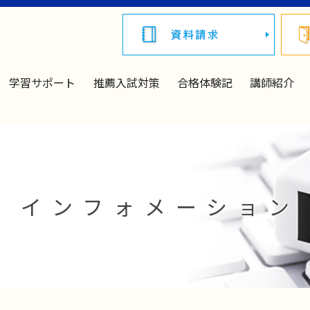
学習サポート
推薦入試対策
合格体験記
講師紹介
インフォメーション