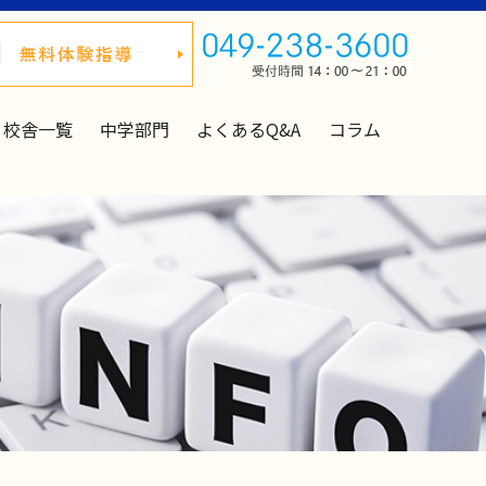
校舎一覧
中学部門
よくあるQ&A
コラム