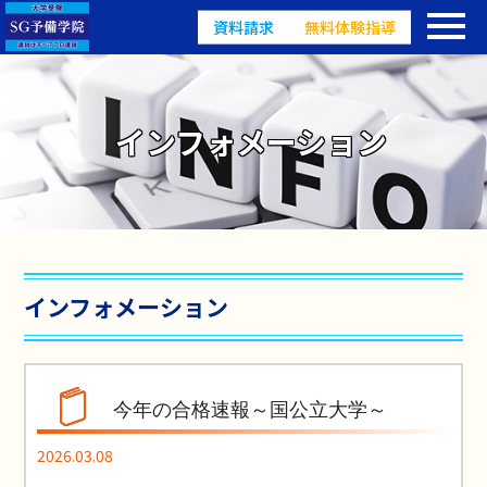
資料請求
無料体験指導
インフォメーション
インフォメーション
今年の合格速報～国公立大学～
2026.03.08