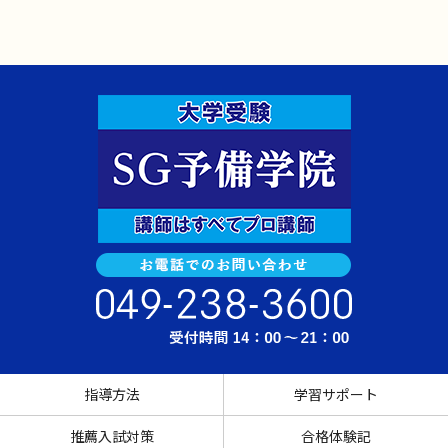
指導方法
学習サポート
推薦入試対策
合格体験記