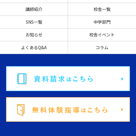
講師紹介
校舎一覧
SNS一覧
中学部門
お知らせ
校舎イベント
よくあるQ&A
コラム