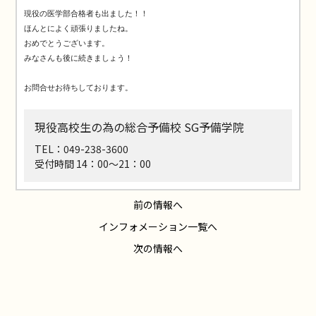
現役の医学部合格者も出ました！！

ほんとによく頑張りましたね。

おめでとうございます。

みなさんも後に続きましょう！

お問合せお待ちしております。
現役高校生の為の総合予備校 SG予備学院
TEL：049-238-3600
受付時間 14：00～21：00
前の情報へ
インフォメーション一覧へ
次の情報へ